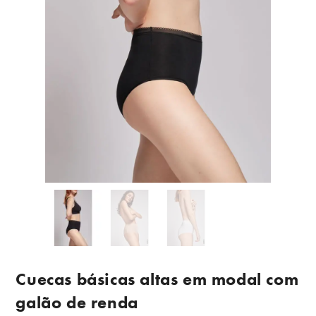
Cuecas básicas altas em modal com
galão de renda