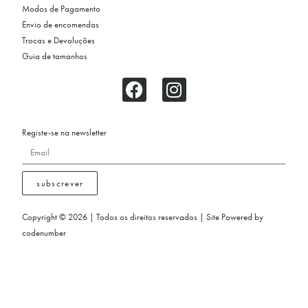
Modos de Pagamento
Envio de encomendas
Trocas e Devoluções
Guia de tamanhos
Registe-se na newsletter
subscrever
Copyright © 2026 | Todos os direitos reservados | Site Powered by
codenumber