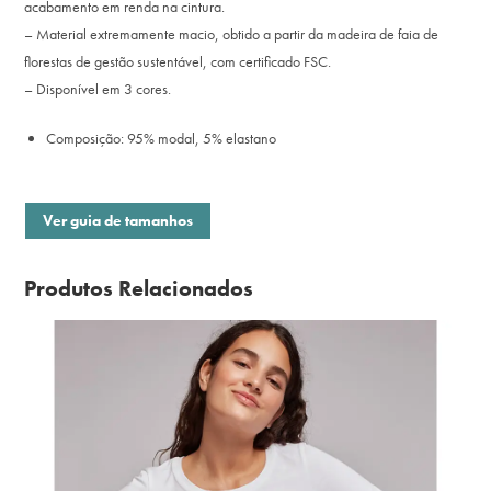
acabamento em renda na cintura.
– Material extremamente macio, obtido a partir da madeira de faia de
florestas de gestão sustentável, com certificado FSC.
– Disponível em 3 cores.
Composição: 95% modal, 5% elastano
Ver guia de tamanhos
Produtos Relacionados