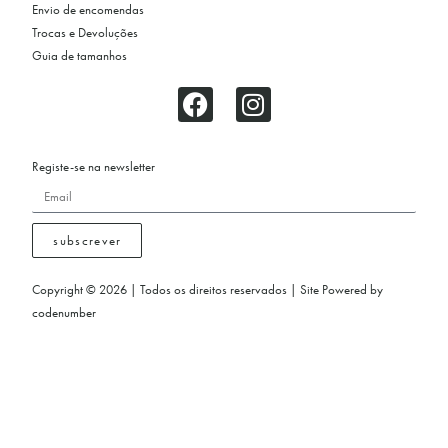
Envio de encomendas
Trocas e Devoluções
Guia de tamanhos
Registe-se na newsletter
subscrever
Copyright © 2026 | Todos os direitos reservados | Site Powered by
codenumber