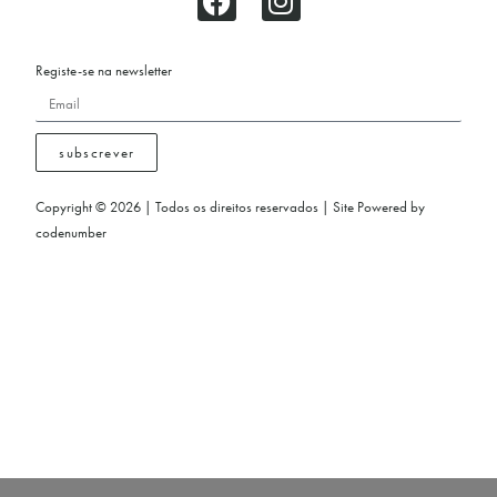
Registe-se na newsletter
subscrever
Copyright © 2026 | Todos os direitos reservados | Site Powered by
codenumber