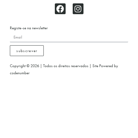
Registe-se na newsletter
subscrever
Copyright © 2026 | Todos os direitos reservados | Site Powered by
codenumber