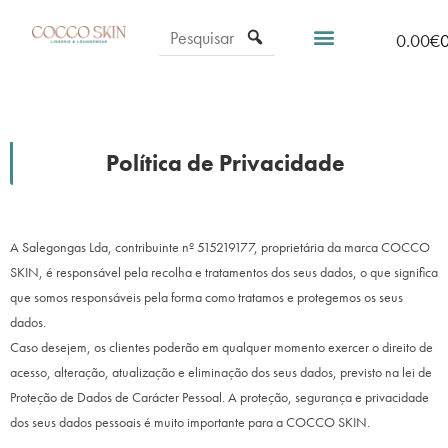
0.00
€
Política de Privacidade
A Salegongas Lda, contribuinte nº 515219177, proprietária da marca COCCO
SKIN, é responsável pela recolha e tratamentos dos seus dados, o que significa
que somos responsáveis pela forma como tratamos e protegemos os seus
dados.
Caso desejem, os clientes poderão em qualquer momento exercer o direito de
acesso, alteração, atualização e eliminação dos seus dados, previsto na lei de
Proteção de Dados de Carácter Pessoal. A proteção, segurança e privacidade
dos seus dados pessoais é muito importante para a
COCCO SKIN
.