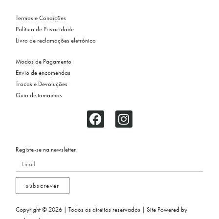
Termos e Condições
Política de Privacidade
Livro de reclamações eletrónico
Modos de Pagamento
Envio de encomendas
Trocas e Devoluções
Guia de tamanhos
Registe-se na newsletter
subscrever
Copyright © 2026 | Todos os direitos reservados | Site Powered by