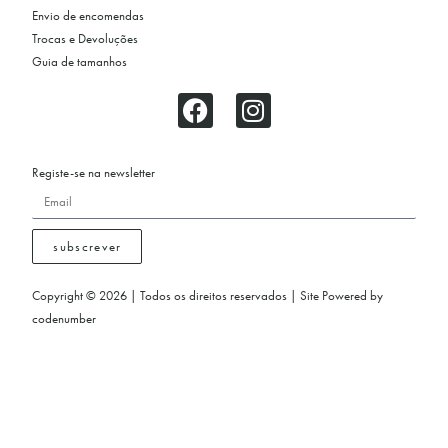
Envio de encomendas
Trocas e Devoluções
Guia de tamanhos
Registe-se na newsletter
subscrever
Copyright © 2026 | Todos os direitos reservados | Site Powered by
codenumber