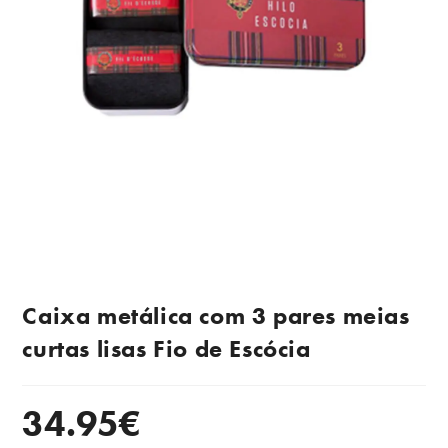
Caixa metálica com 3 pares meias
curtas lisas Fio de Escócia
34.95
€