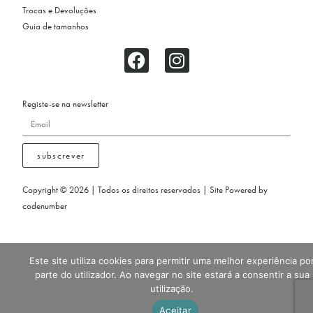
Trocas e Devoluções
Guia de tamanhos
Registe-se na newsletter
subscrever
Copyright © 2026 | Todos os direitos reservados | Site Powered by
codenumber
Este site utiliza cookies para permitir uma melhor experiência po
parte do utilizador. Ao navegar no site estará a consentir a sua
utilização.
Aceitar