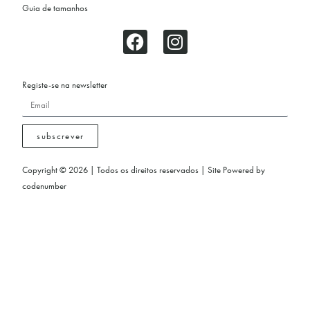
Guia de tamanhos
Registe-se na newsletter
subscrever
Copyright © 2026 | Todos os direitos reservados | Site Powered by
codenumber