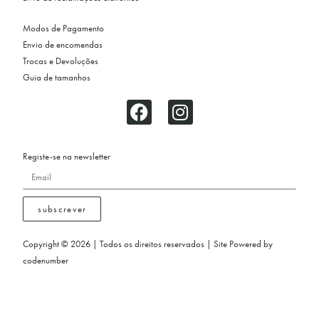
Modos de Pagamento
Envio de encomendas
Trocas e Devoluções
Guia de tamanhos
Registe-se na newsletter
subscrever
Copyright © 2026 | Todos os direitos reservados | Site Powered by
codenumber