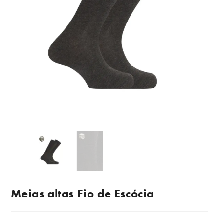
Meias altas Fio de Escócia