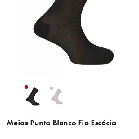
Meias Punto Blanco Fio Escócia