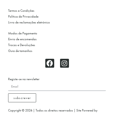
Termos e Condições
Política de Privacidade
Livro de reclamações eletrónico
Modos de Pagamento
Envio de encomendas
Trocas e Devoluções
Guia de tamanhos
Registe-se na newsletter
subscrever
Copyright © 2026 | Todos os direitos reservados | Site Powered by