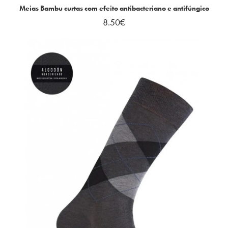
Meias Bambu curtas com efeito antibacteriano e antifúngico
8.50
€