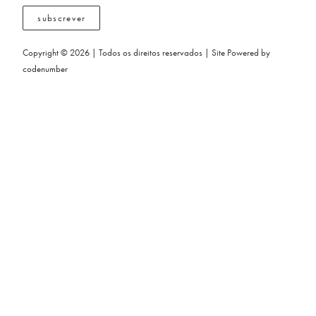
subscrever
Copyright © 2026 | Todos os direitos reservados | Site Powered by
codenumber