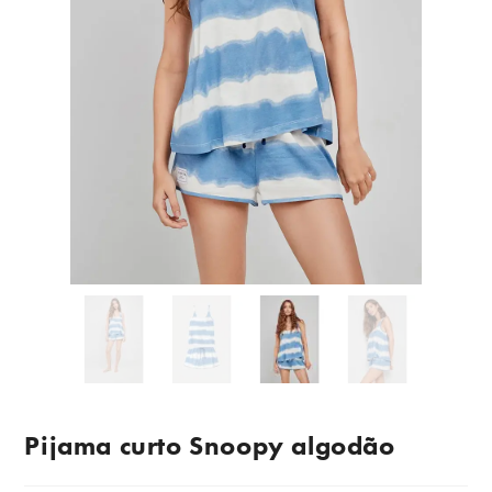
Pijama curto Snoopy algodão