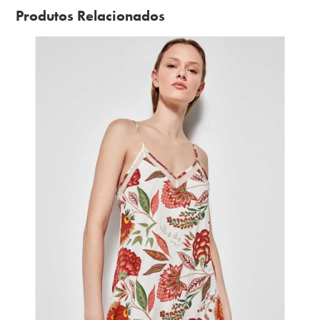
Produtos Relacionados