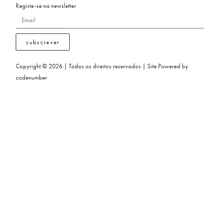
Registe-se na newsletter
subscrever
Copyright © 2026 | Todos os direitos reservados | Site Powered by
codenumber