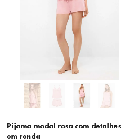
Pijama modal rosa com detalhes
em renda