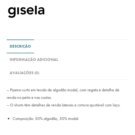
DESCRIÇÃO
INFORMAÇÃO ADICIONAL
AVALIAÇÕES (0)
– Pijama curto em tecido de algodão modal, com regata e detalhe de
renda no peito e nas costas.
– O shorts têm detalhes de renda laterais e cintura ajustável com laço.
Composição: 50% algodão, 50% modal