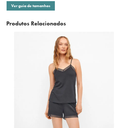
Ver guia de tamanhos
Produtos Relacionados