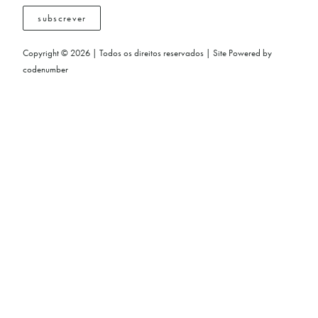
subscrever
Copyright © 2026 | Todos os direitos reservados | Site Powered by
codenumber