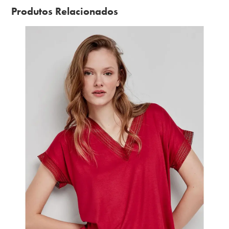
Produtos Relacionados