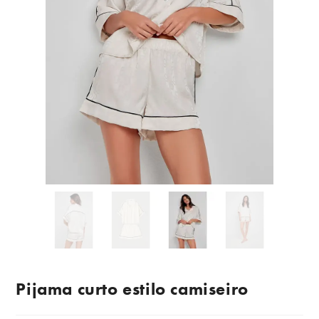
Pijama curto estilo camiseiro