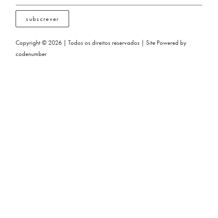
subscrever
Copyright © 2026 | Todos os direitos reservados | Site Powered by
codenumber