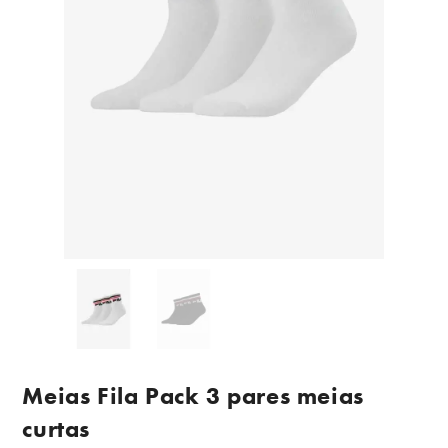
Meias Fila Pack 3 pares meias
curtas