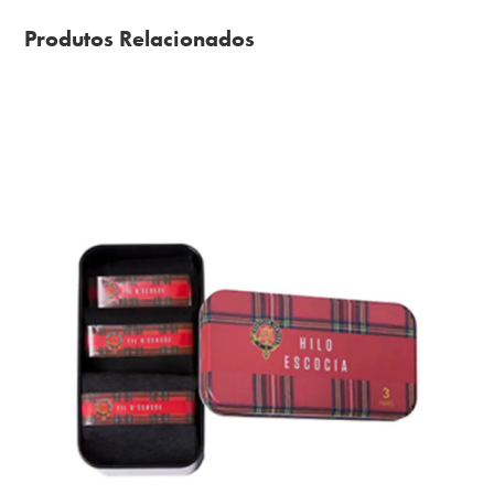
Produtos Relacionados