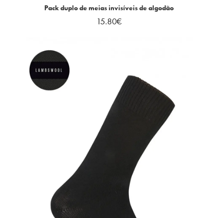
Pack duplo de meias invisíveis de algodão
15.80
€