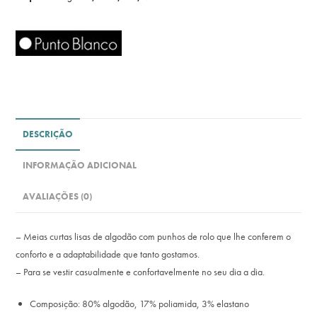
DESCRIÇÃO
INFORMAÇÃO ADICIONAL
AVALIAÇÕES (0)
– Meias curtas lisas de algodão com punhos de rolo que lhe conferem o
conforto e a adaptabilidade que tanto gostamos.
– Para se vestir casualmente e confortavelmente no seu dia a dia.
Composição: 80% algodão, 17% poliamida, 3% elastano