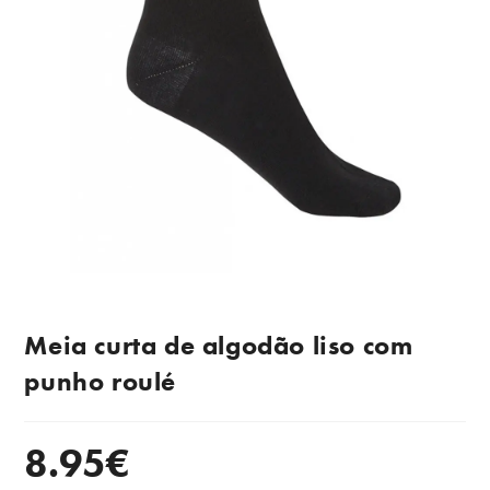
Meia curta de algodão liso com
punho roulé
8.95
€