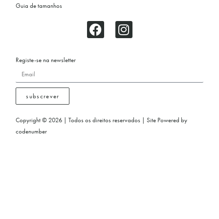
Guia de tamanhos
Registe-se na newsletter
subscrever
Copyright © 2026 | Todos os direitos reservados | Site Powered by
codenumber