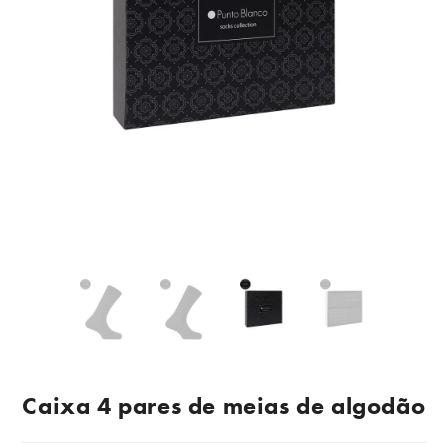
Caixa 4 pares de meias de algodão