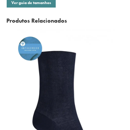
Ver guia de tamanhos
Produtos Relacionados