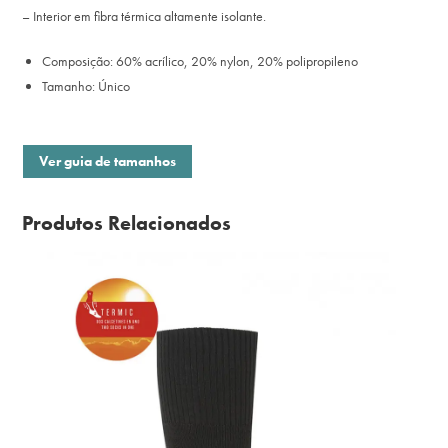
– Interior em fibra térmica altamente isolante.
Composição: 60% acrílico, 20% nylon, 20% polipropileno
Tamanho: Único
Ver guia de tamanhos
Produtos Relacionados