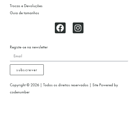
Trocas e Devoluções
Guia de tamanhos
Registe-se na newsletter
subscrever
Copyright © 2026 | Todos os direitos reservados | Site Powered by
codenumber