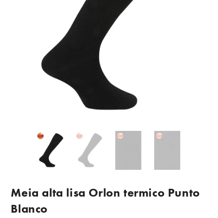
Meia alta lisa Orlon termico Punto
Blanco