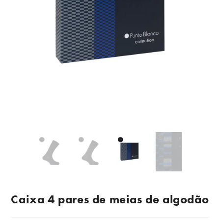
Caixa 4 pares de meias de algodão