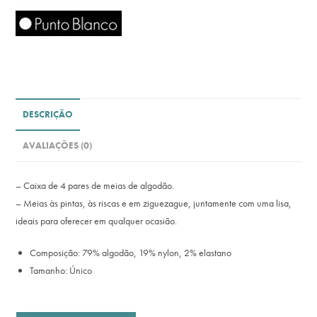
DESCRIÇÃO
AVALIAÇÕES (0)
– Caixa de 4 pares de meias de algodão.
– Meias às pintas, às riscas e em ziguezague, juntamente com uma lisa,
ideais para oferecer em qualquer ocasião.
Composição: 79% algodão, 19% nylon, 2% elastano
Tamanho: Único