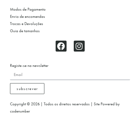
Modos de Pagamento
Envio de encomendas
Trocas e Devoluções
Guia de tamanhos
Registe-se na newsletter
subscrever
Copyright © 2026 | Todos os direitos reservados | Site Powered by
codenumber