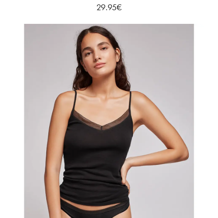
29.95
€