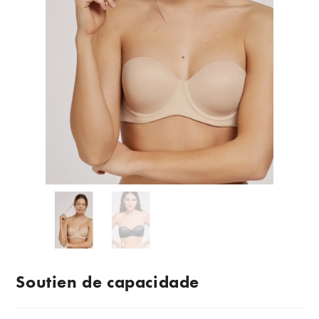
Soutien de capacidade