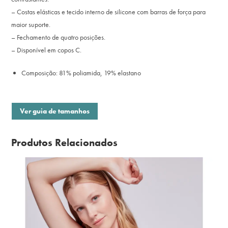
– Costas elásticas e tecido interno de silicone com barras de força para
maior suporte.
– Fechamento de quatro posições.
– Disponível em copos C.
Composição: 81% poliamida, 19% elastano
Ver guia de tamanhos
Produtos Relacionados