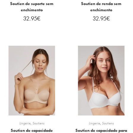
Soutien de suporte sem
Soutien de renda sem
enchimento
enchimento
32.95
€
32.95
€
Lingerie
,
Soutiens
Lingerie
,
Soutiens
Soutien de capacidade
Soutien de capacidade para