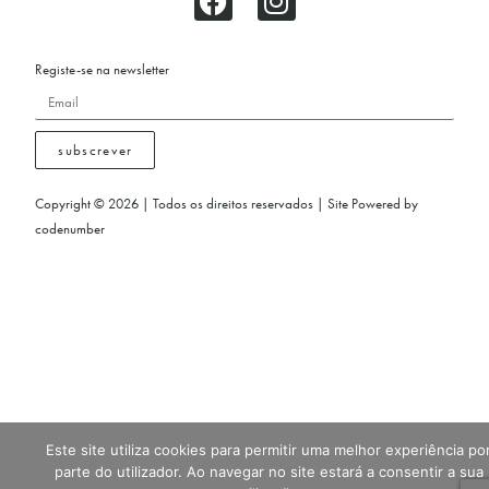
Registe-se na newsletter
subscrever
Copyright © 2026 | Todos os direitos reservados | Site Powered by
codenumber
Este site utiliza cookies para permitir uma melhor experiência po
parte do utilizador. Ao navegar no site estará a consentir a sua