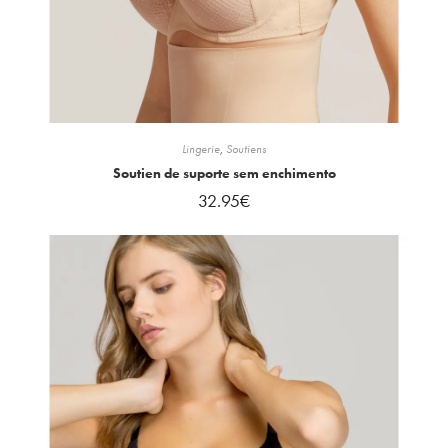
Lingerie
,
Soutiens
Soutien de suporte sem enchimento
32.95
€