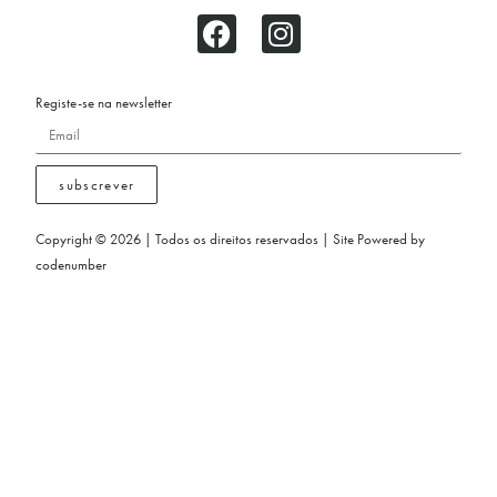
Registe-se na newsletter
subscrever
Copyright © 2026 | Todos os direitos reservados | Site Powered by
codenumber