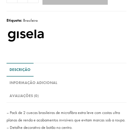
Etiqueta:
Brasileira
DESCRIÇÃO
INFORMAÇÃO ADICIONAL
AVALIAÇÕES (0)
– Pack de 2 cuecas brasileiras de microfibra extra leve com costas ultra
planas de renda e acabamentos invisíveis que evitam marcas sob a roupa.
– Detalhe decorativo de botão no centro.