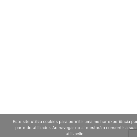
Este site utiliza cookies para permitir uma melhor experiência po
parte do utilizador. Ao navegar no site estará a consentir a sua
utilização.