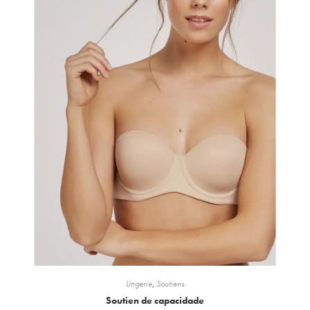
Lingerie
,
Soutiens
Soutien de capacidade