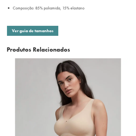
Composição: 85% poliamida, 15% elastano
Ver guia de tamanhos
Produtos Relacionados