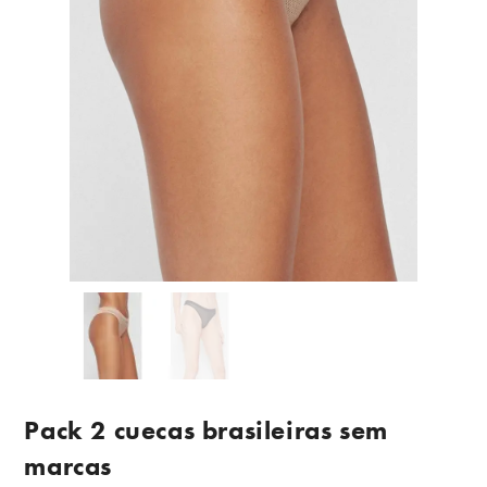
Pack 2 cuecas brasileiras sem
marcas