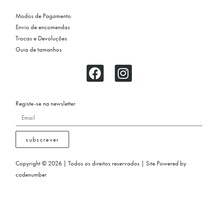
Modos de Pagamento
Envio de encomendas
Trocas e Devoluções
Guia de tamanhos
Registe-se na newsletter
subscrever
Copyright © 2026 | Todos os direitos reservados | Site Powered by
codenumber