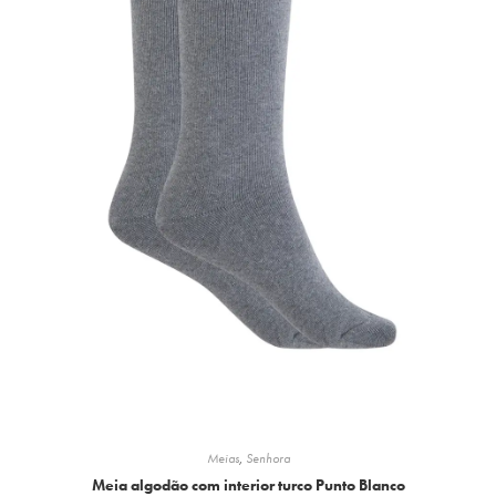
Meias
,
Senhora
Meia algodão com interior turco Punto Blanco