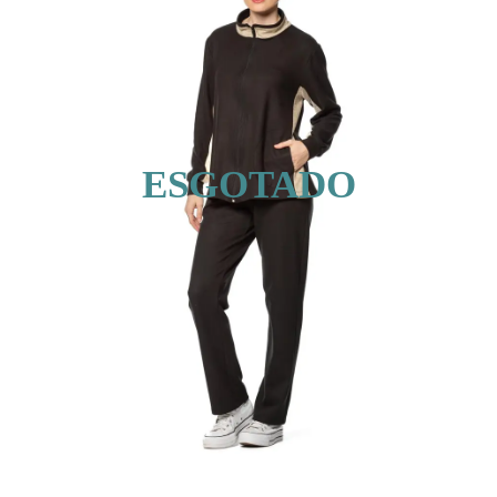
ESGOTADO