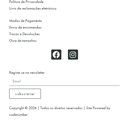
Política de Privacidade
Livro de reclamações eletrónico
Modos de Pagamento
Envio de encomendas
Trocas e Devoluções
Guia de tamanhos
Registe-se na newsletter
subscrever
Copyright © 2026 | Todos os direitos reservados | Site Powered by
codenumber