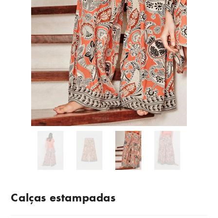
Calças estampadas