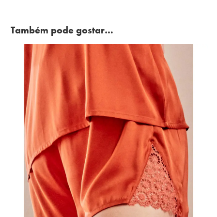
Também pode gostar…