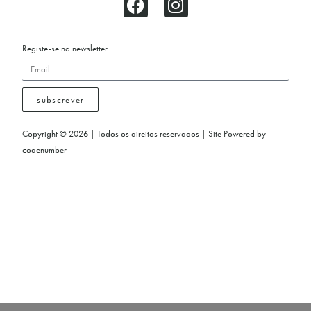
Registe-se na newsletter
subscrever
Copyright © 2026 | Todos os direitos reservados | Site Powered by
codenumber