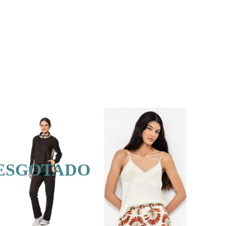
ESGOTADO