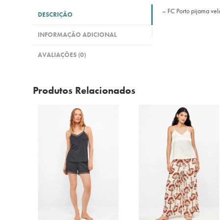
– FC Porto pijama ve
DESCRIÇÃO
INFORMAÇÃO ADICIONAL
AVALIAÇÕES (0)
Produtos Relacionados