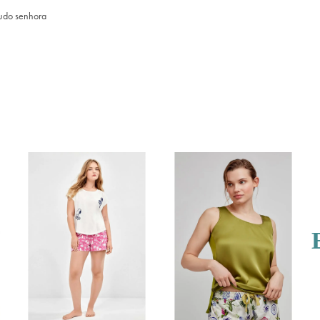
ludo senhora