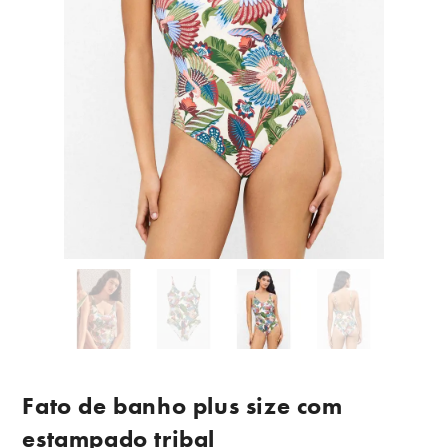
Fato de banho plus size com
estampado tribal