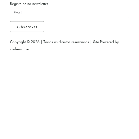
Registe-se na newsletter
subscrever
Copyright © 2026 | Todos os direitos reservados | Site Powered by
codenumber