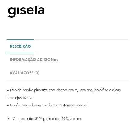
DESCRIÇÃO
INFORMAÇÃO ADICIONAL
AVALIAÇÕES (0)
– Fato de banho plus size com decote em V, sem aro, bojo fixo e alças
finas ajustáveis.
– Confeccionado em tecido com estampa tropical.
Composição: 81% poliamida, 19% elastano