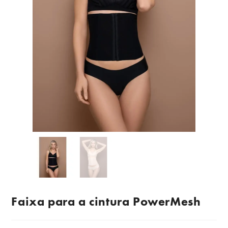
Faixa para a cintura PowerMesh