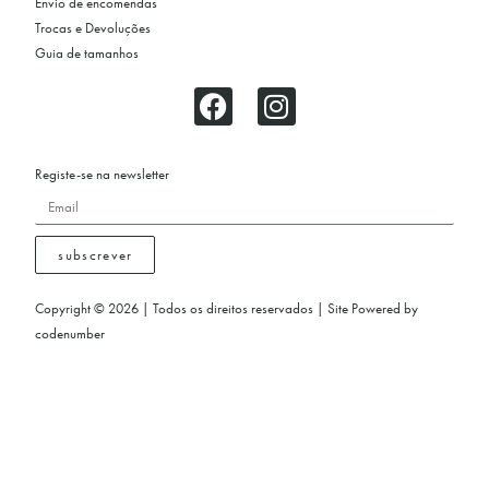
Envio de encomendas
Trocas e Devoluções
Guia de tamanhos
Registe-se na newsletter
subscrever
Copyright © 2026 | Todos os direitos reservados | Site Powered by
codenumber