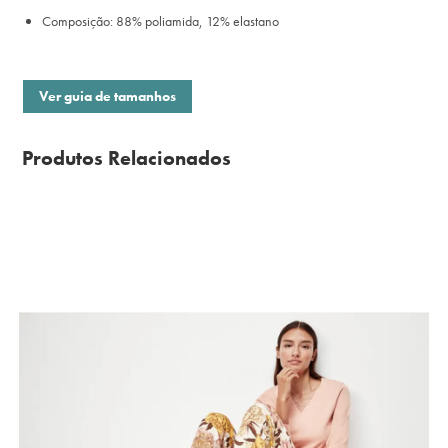
Composição: 88% poliamida, 12% elastano
Ver guia de tamanhos
Produtos Relacionados