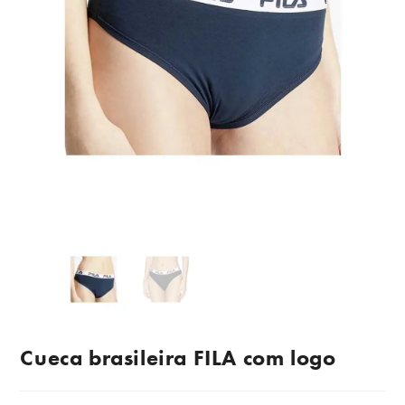
Cueca brasileira FILA com logo