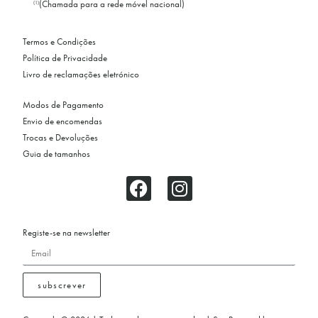
(Chamada para a rede móvel nacional)
(1)
Termos e Condições
Política de Privacidade
Livro de reclamações eletrónico
Modos de Pagamento
Envio de encomendas
Trocas e Devoluções
Guia de tamanhos
Registe-se na newsletter
subscrever