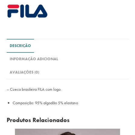
DESCRIÇÃO
INFORMAÇÃO ADICIONAL
AVALIAÇÕES (0)
– Cueca brasileira FILA com logo.
Composição: 95% algodão 5% elastano
Produtos Relacionados