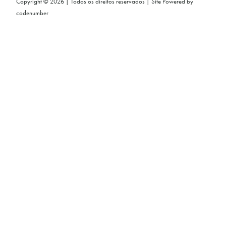
Copyright © 2026 | Todos os direitos reservados | Site Powered by
codenumber