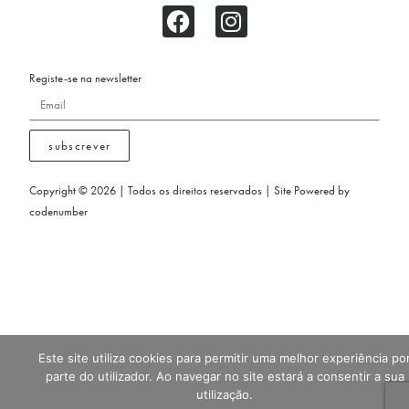
Registe-se na newsletter
subscrever
Copyright © 2026 | Todos os direitos reservados | Site Powered by
codenumber
Este site utiliza cookies para permitir uma melhor experiência po
parte do utilizador. Ao navegar no site estará a consentir a sua
utilização.