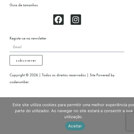
Guia de tamanhos
Registe-se na newsletter
subscrever
Copyright © 2026 | Todos os direitos reservados | Site Powered by
codenumber
Este site utiliza cookies para permitir uma melhor experiência po
parte do utilizador. Ao navegar no site estará a consentir a sua
utilização.
Aceitar