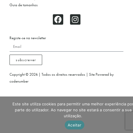
Guia de tamanhos
Registe-se na newsletter
subscrever
Copyright © 2026 | Todos os direitos reservados | Site Powered by
codenumber
Este site utiliza cookies para permitir uma melhor experiência po
parte do utilizador. Ao navegar no site estará a consentir a sua
utilização.
Aceitar