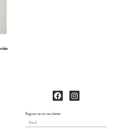
rida
Registe-se na newsletter